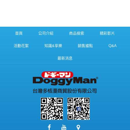
首頁
公司介紹
商品檢索
精彩影片
活動花絮
知識&享樂
銷售據點
Q&A
最新消息