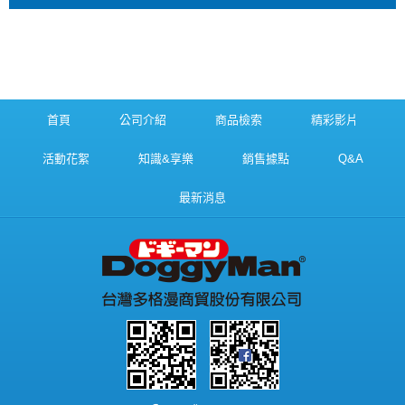
首頁
公司介紹
商品檢索
精彩影片
活動花絮
知識&享樂
銷售據點
Q&A
最新消息