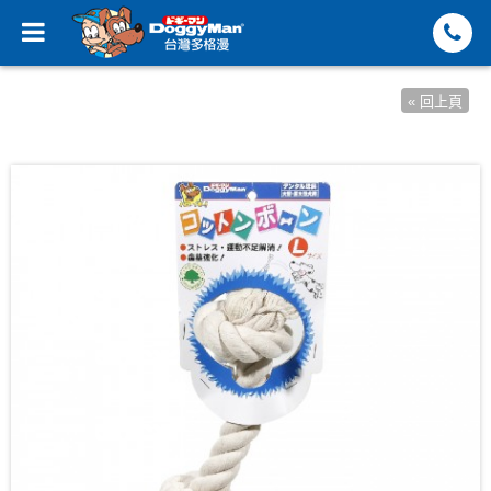
« 回上頁