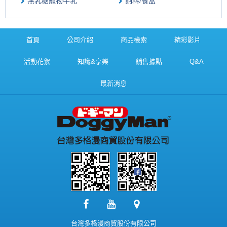
無乳糖寵物牛乳
飼料/餐盒
首頁
公司介紹
商品檢索
精彩影片
活動花絮
知識&享樂
銷售據點
Q&A
最新消息
台灣多格漫商貿股份有限公司