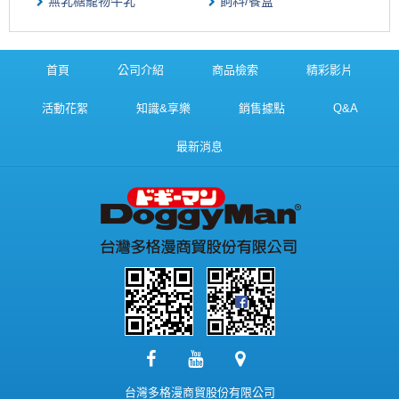
無乳糖寵物牛乳
飼料/餐盒
首頁
公司介紹
商品檢索
精彩影片
活動花絮
知識&享樂
銷售據點
Q&A
最新消息
台灣多格漫商貿股份有限公司