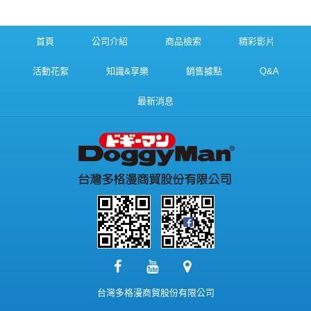
首頁
公司介紹
商品檢索
精彩影片
活動花絮
知識&享樂
銷售據點
Q&A
最新消息
台灣多格漫商貿股份有限公司